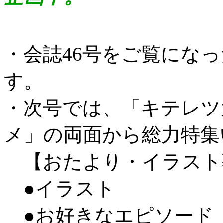
・会誌46号をご覧にな
す。
・次号では、「キテレツ
メ」の両面から総力特集
【おたより・イラスト
●イラスト
●お好きなエピソード