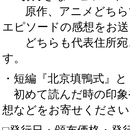
原作、アニメどちらで
エピソードの感想をお送
どちらも代表住所宛、締
す。
・短編『北京填鴨式』と
初めて読んだ時の印象
想などをお寄せください