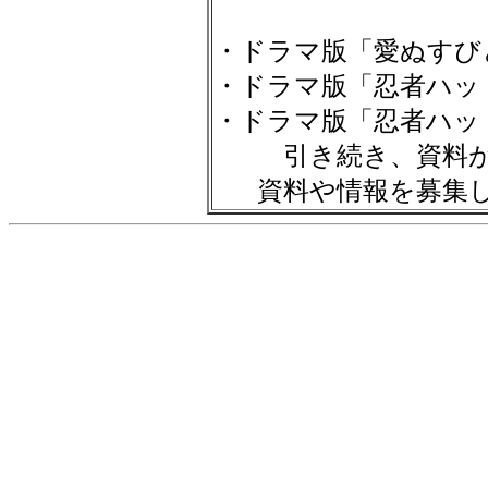
・ドラマ版「愛ぬすびと」
・ドラマ版「忍者ハット
・ドラマ版「忍者ハットリ
引き続き、資料が
資料や情報を募集