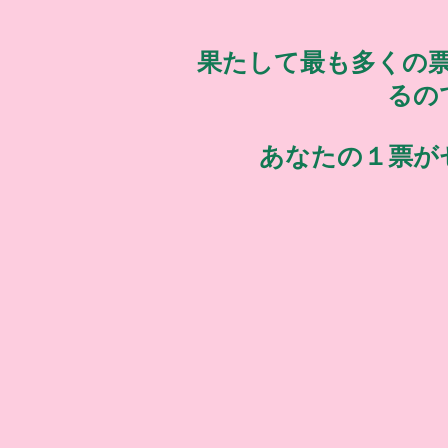
果たして最も多くの
るの
あなたの１票が