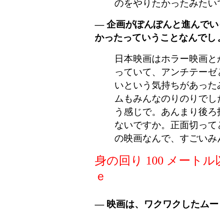
のをやりたかったみたい
― 企画がぽんぽんと進んで
かったっていうことなんでし
日本映画はホラー映画と
っていて、アンチテーゼ
いという気持ちがあった
ムもみんなのりのりでし
う感じで。あんまり後ろ
ないですか。正面切って
の映画なんで、すごいみ
身の回り 100 メート
ｅ
― 映画は、ワクワクしたム