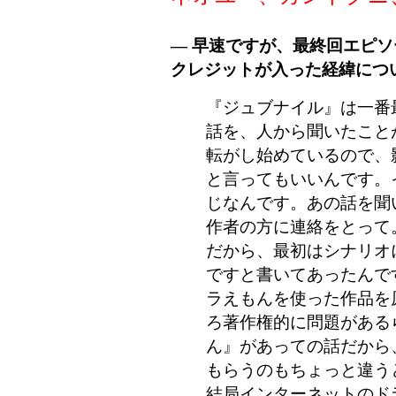
― 早速ですが、最終回エピ
クレジットが入った経緯につ
『ジュブナイル』は一番
話を、人から聞いたこと
転がし始めているので、
と言ってもいいんです。
じなんです。あの話を聞
作者の方に連絡をとって
だから、最初はシナリオ
ですと書いてあったんで
ラえもんを使った作品を
ろ著作権的に問題がある
ん』があっての話だから
もらうのもちょっと違う
結局インターネットのド