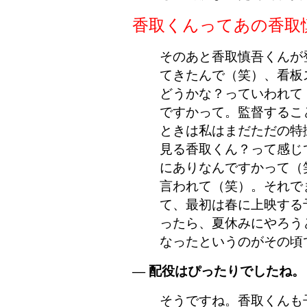
香取くんってあの香取
そのあと香取慎吾くんが
てきたんで（笑）、看板
どうかな？っていわれて
ですかって。監督するこ
ときは私はまだただの特
見る香取くん？って感じで
にありなんですかって（
言われて（笑）。それで
て、最初は春に上映する
ったら、夏休みにやろう
なったというのがその頃
― 配役はぴったりでしたね。
そうですね。香取くんも