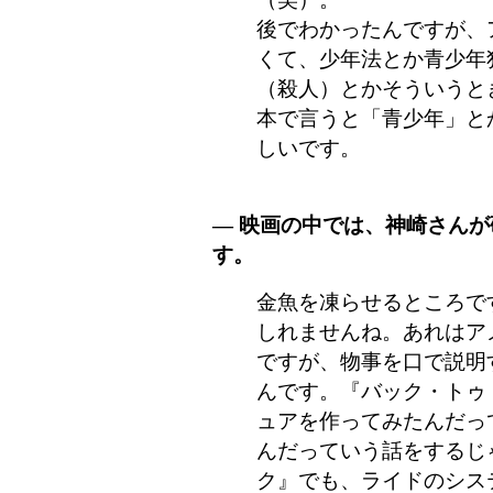
後でわかったんですが、
くて、少年法とか青少年
（殺人）とかそういうと
本で言うと「青少年」と
しいです。
― 映画の中では、神崎さん
す。
金魚を凍らせるところで
しれませんね。あれはア
ですが、物事を口で説明
んです。『バック・トゥ
ュアを作ってみたんだっ
んだっていう話をするじ
ク』でも、ライドのシス