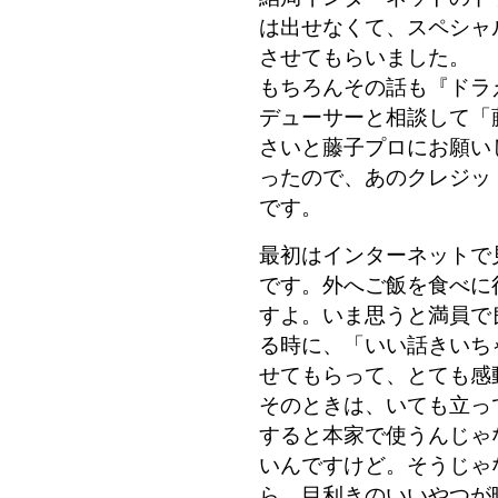
は出せなくて、スペシャ
させてもらいました。
もちろんその話も『ドラ
デューサーと相談して「
さいと藤子プロにお願い
ったので、あのクレジッ
です。
最初はインターネットで
です。外へご飯を食べに
すよ。いま思うと満員で
る時に、「いい話きいち
せてもらって、とても感
そのときは、いても立っ
すると本家で使うんじゃ
いんですけど。そうじゃ
ら、目利きのいいやつが