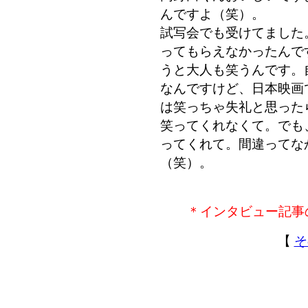
んですよ（笑）。
試写会でも受けてました
ってもらえなかったんで
うと大人も笑うんです。
なんですけど、日本映画で
は笑っちゃ失礼と思った
笑ってくれなくて。でも
ってくれて。間違ってな
（笑）。
＊インタビュー記事
【
そ