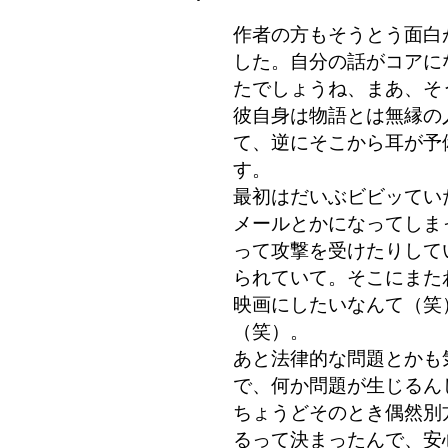
作者の方もそうとう面白
した。自分の話がコアに
たでしょうね、まあ、そ
彼自身は物語とは無縁の
て、逆にそこから耳が予
す。
最初はだいぶビビッてい
メールとかになってしま
って攻撃を受けたりして
られていて。そこにまた
映画にしたいなんて（笑
（笑）。
あと法律的な問題とかも
で、何か問題が生じるん
ちょうどそのとき偶然別
るって決まったんで、安