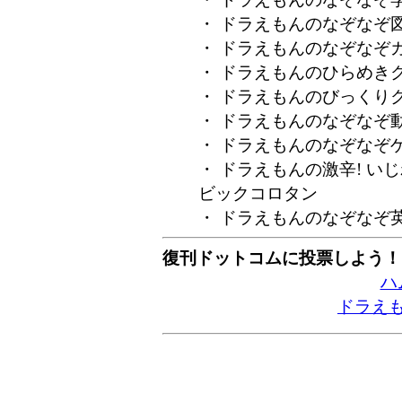
・ ドラえもんのなぞなぞ図鑑 ／
・ ドラえもんのなぞなぞカレン
・ ドラえもんのひらめきクイズ
・ ドラえもんのびっくりクイズ
・ ドラえもんのなぞなぞ動物園
・ ドラえもんのなぞなぞゲーム
・ ドラえもんの激辛! いじわる
ビックコロタン
・ ドラえもんのなぞなぞ英単語
復刊ドットコムに投票しよう！
ハ
ドラえ