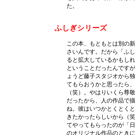
た。
ふしぎシリーズ
この本、もともとは別の
さいんです。だから「ふ
ると拡大しているかもしれ
ということだったんです
ょうど藤子スタジオから
てもらおうかと思ったら
（笑）。やはりいくら尊
だったから、人の作品で
ね。彼はいつかとくとく
きたかったらしいから（
てやってもらったのが「
のオリジナル作品のとき