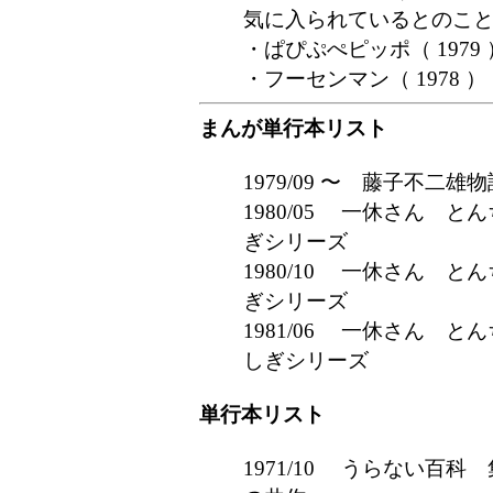
気に入られているとのこ
・ぱぴぷぺピッポ（ 1979 
・フーセンマン（ 1978 ）
まんが単行本リスト
1979/09
〜 藤子不二雄物語
1980/05 一休さん 
ぎシリーズ
1980/10 一休さん 
ぎシリーズ
1981/06 一休さん 
しぎシリーズ
単行本リスト
1971/10 うらない百